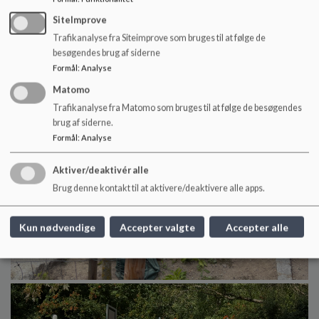
SiteImprove
Trafikanalyse fra Siteimprove som bruges til at følge de
besøgendes brug af siderne
Formål
:
Analyse
Matomo
Trafikanalyse fra Matomo som bruges til at følge de besøgendes
brug af siderne.
Formål
:
Analyse
Aktiver/deaktivér alle
Brug denne kontakt til at aktivere/deaktivere alle apps.
Kun nødvendige
Accepter valgte
Accepter alle