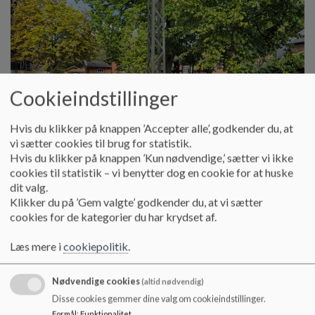
Cookieindstillinger
Hvis du klikker på knappen ’Accepter alle’, godkender du, at
vi sætter cookies til brug for statistik.
Hvis du klikker på knappen ’Kun nødvendige,’ sætter vi ikke
cookies til statistik – vi benytter dog en cookie for at huske
dit valg.
Klikker du på ’Gem valgte’ godkender du, at vi sætter
cookies for de kategorier du har krydset af.
Læs mere i
cookiepolitik
.
Nødvendige cookies
(altid nødvendig)
Disse cookies gemmer dine valg om cookieindstillinger.
Formål
:
Funktionalitet